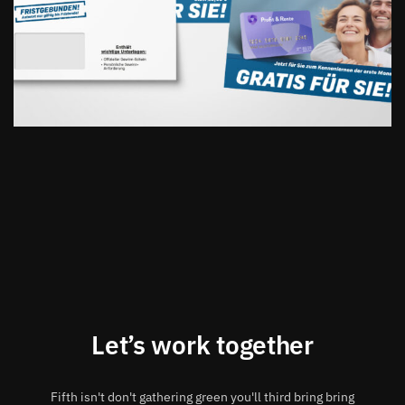
Let’s work together
Fifth isn't don't gathering green you'll third bring bring