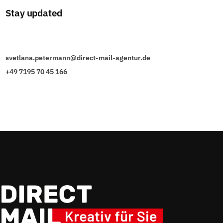
Stay updated
svetlana.petermann@direct-mail-agentur.de
+49 7195 70 45 166