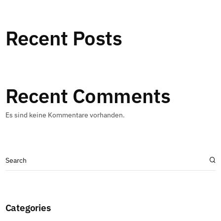
Recent Posts
Recent Comments
Es sind keine Kommentare vorhanden.
Categories