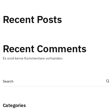
Recent Posts
Recent Comments
Es sind keine Kommentare vorhanden.
Categories