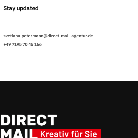
Stay updated
svetlana.petermann@direct-mail-agentur.de
+49 7195 70 45 166