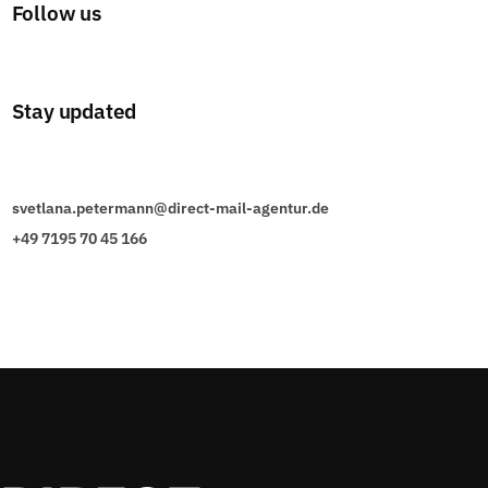
Follow us
Stay updated
svetlana.petermann@direct-mail-agentur.de
+49 7195 70 45 166