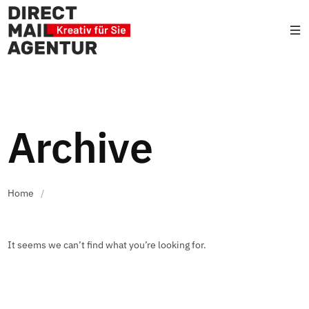
Archive
Home
/
It seems we can’t find what you’re looking for.