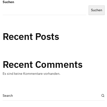
Suchen
Suchen
Recent Posts
Recent Comments
Es sind keine Kommentare vorhanden.