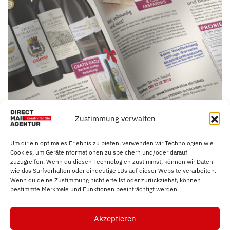
Zustimmung verwalten
Um dir ein optimales Erlebnis zu bieten, verwenden wir Technologien wie
Cookies, um Geräteinformationen zu speichern und/oder darauf
zuzugreifen. Wenn du diesen Technologien zustimmst, können wir Daten
wie das Surfverhalten oder eindeutige IDs auf dieser Website verarbeiten.
Wenn du deine Zustimmung nicht erteilst oder zurückziehst, können
bestimmte Merkmale und Funktionen beeinträchtigt werden.
Akzeptieren