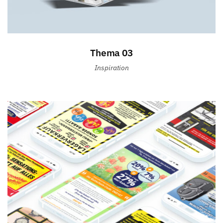
Thema 03
Inspiration