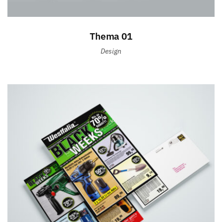
Thema 01
Design