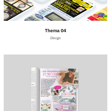
Thema 04
Design