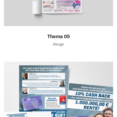
Thema 05
Design