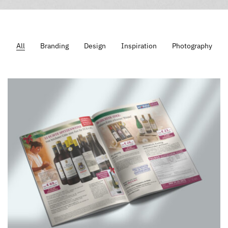
All
Branding
Design
Inspiration
Photography