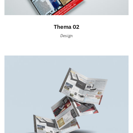
Thema 02
Design