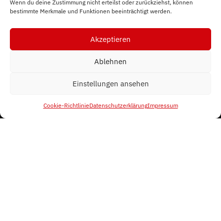
Wenn du deine Zustimmung nicht erteilst oder zurückziehst, können
bestimmte Merkmale und Funktionen beeinträchtigt werden.
404
Akzeptieren
Ablehnen
Einstellungen ansehen
Cookie-Richtlinie
Datenschutzerklärung
Impressum