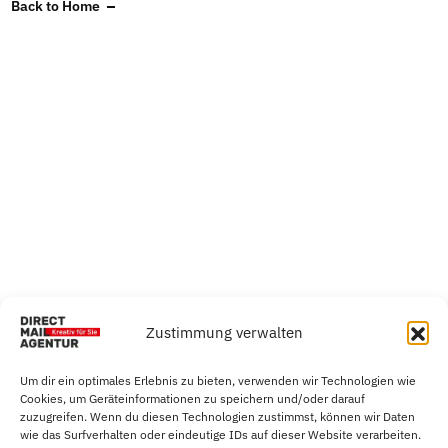
Back to Home
Zustimmung verwalten
Um dir ein optimales Erlebnis zu bieten, verwenden wir Technologien wie
Cookies, um Geräteinformationen zu speichern und/oder darauf
zuzugreifen. Wenn du diesen Technologien zustimmst, können wir Daten
wie das Surfverhalten oder eindeutige IDs auf dieser Website verarbeiten.